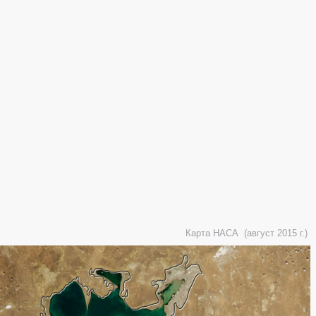
Карта НАСА (август 2015 г.)