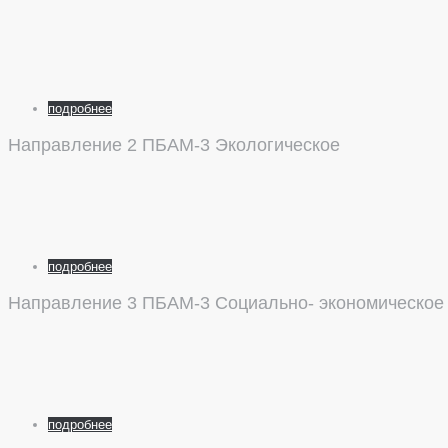
подробнее
Направление 2 ПБАМ-3
Экологическое
подробнее
Направление 3 ПБАМ-3
Социально- экономическое
подробнее