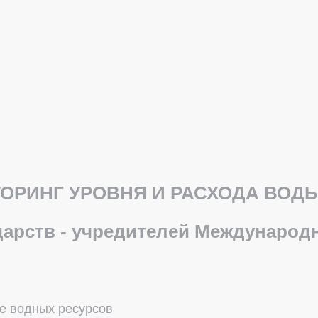
РИНГ УРОВНЯ И РАСХОДА ВОДЫ
дарств - учредителей Международ
е водных ресурсов