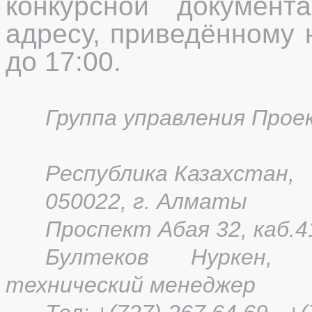
конкурсной документ
адресу, приведённому 
до 17:00.
Группа управления Прое
Республика Казахстан,
050022, г. Алматы
Проспект Абая 32, каб.4
Бултеков Нуркен, 
технический менеджер