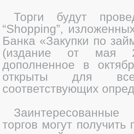
Торги будут пров
“Shopping”, изложенны
Банка «Закупки по за
(издание от мая 2
дополненное в октябр
открыты для все
соответствующих опред
Заинтересованные
торгов могут получить