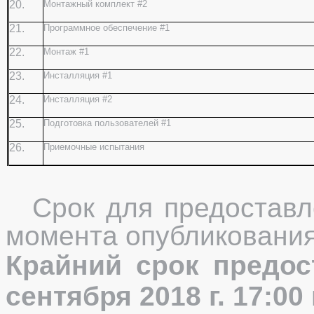
20.
Монтажный комплект #2
21.
Программное обеспечение #1
22.
Монтаж #1
23.
Инсталляция #1
24.
Инсталляция #2
25.
Подготовка пользователей #1
26.
Приемочные испытания
Срок для предоставл
момента опубликования
Крайний срок предос
сентября 2018 г. 17:00