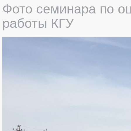
Фото семинара по о
работы КГУ